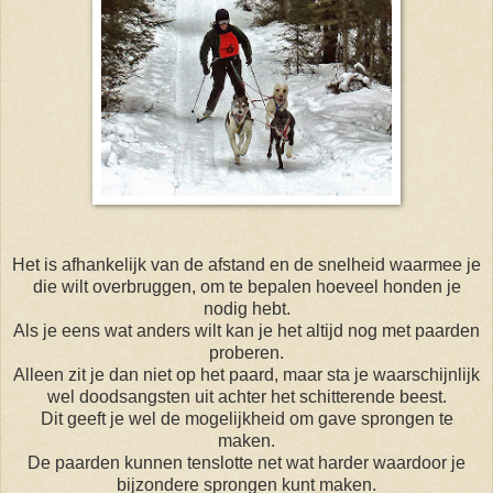
Het is afhankelijk van de afstand en de snelheid waarmee je
die wilt overbruggen, om te bepalen hoeveel honden je
nodig hebt.
Als je eens wat anders wilt kan je het altijd nog met paarden
proberen.
Alleen zit je dan niet op het paard, maar sta je waarschijnlijk
wel doodsangsten uit achter het schitterende beest.
Dit geeft je wel de mogelijkheid om gave sprongen te
maken.
De paarden kunnen tenslotte net wat harder waardoor je
bijzondere sprongen kunt maken.