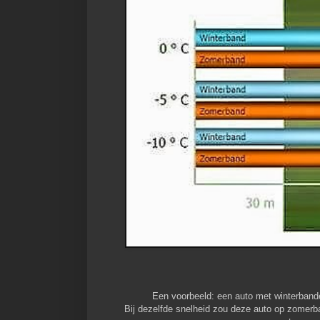
Een voorbeeld: een auto met winterbande
Bij dezelfde snelheid zou deze auto op zomer